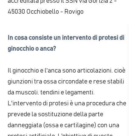
accreditata presso il SSN via Gorizia 2 -
45030 Occhiobello - Rovigo
In cosa consiste un intervento di protesi di
ginocchio o anca?
Il ginocchio e l'anca sono articolazioni, cioè
giunzioni tra ossa circondate e rese stabili
da muscoli, tendini e legamenti.
L'intervento di protesi è una procedura che
prevede la sostituzione della parte
danneggiata (ossa e cartilagine) con una