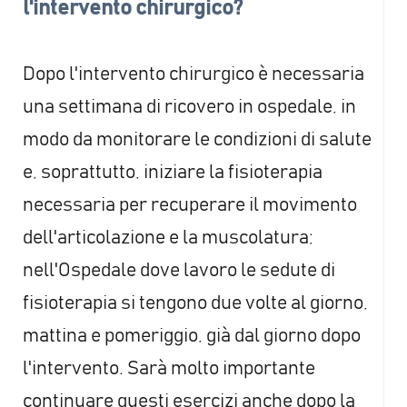
l'intervento chirurgico?
Dopo l'intervento chirurgico è necessaria
una settimana di ricovero in ospedale, in
modo da monitorare le condizioni di salute
e, soprattutto, iniziare la fisioterapia
necessaria per recuperare il movimento
dell'articolazione e la muscolatura;
nell'Ospedale dove lavoro le sedute di
fisioterapia si tengono due volte al giorno,
mattina e pomeriggio, già dal giorno dopo
l'intervento. Sarà molto importante
continuare questi esercizi anche dopo la