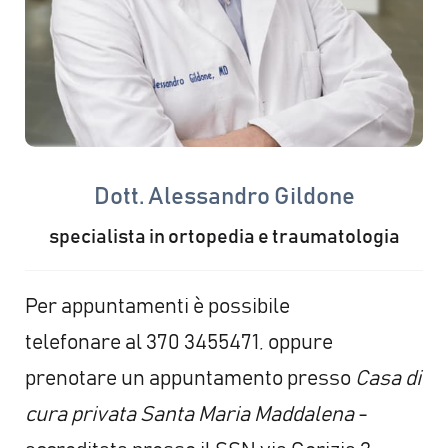
Dott. Alessandro Gildone
specialista in ortopedia e traumatologia
Per appuntamenti è possibile
telefonare al 370 3455471, oppure
prenotare un appuntamento presso
Casa di
cura privata Santa Maria Maddalena
-