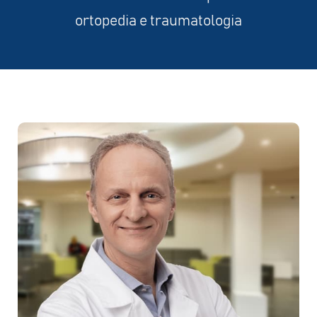
ortopedia e traumatologia