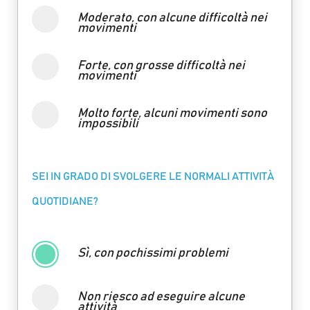
Moderato, con alcune difficoltà nei
movimenti
Forte, con grosse difficoltà nei
movimenti
Molto forte, alcuni movimenti sono
impossibili
SEI IN GRADO DI SVOLGERE LE NORMALI ATTIVITÀ
QUOTIDIANE?
Sì, con pochissimi problemi
Non riesco ad eseguire alcune
attività