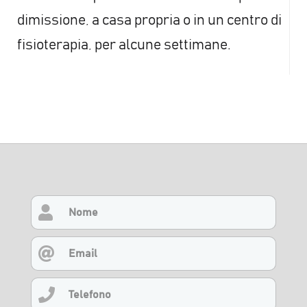
dimissione, a casa propria o in un centro di
fisioterapia, per alcune settimane.