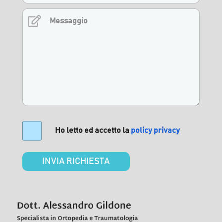
Ho letto ed accetto la
policy
privacy
INVIA RICHIESTA