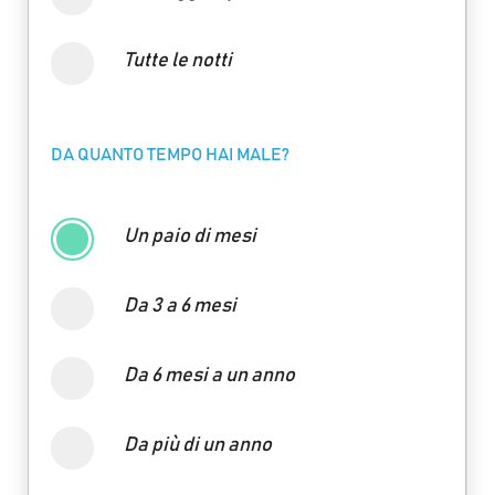
Tutte le notti
DA QUANTO TEMPO HAI MALE?
Un paio di mesi
Da 3 a 6 mesi
Da 6 mesi a un anno
Da più di un anno