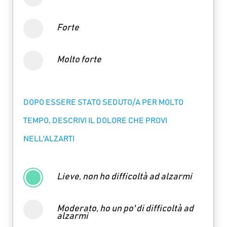
Forte
Molto forte
DOPO ESSERE STATO SEDUTO/A PER MOLTO
TEMPO, DESCRIVI IL DOLORE CHE PROVI
NELL'ALZARTI
Lieve, non ho difficoltà ad alzarmi
Moderato, ho un po' di difficoltà ad
alzarmi