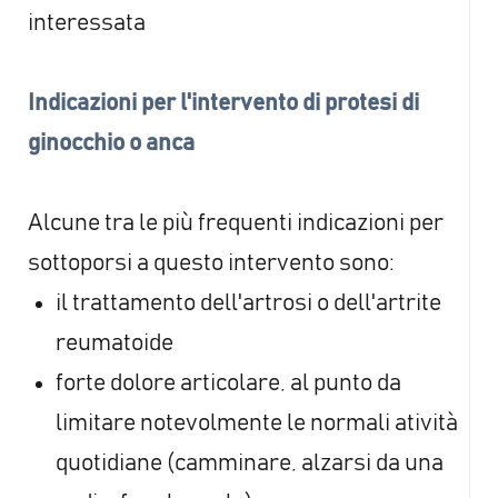
interessata
Indicazioni per l'intervento di protesi di
ginocchio o anca
Alcune tra le più frequenti indicazioni per
sottoporsi a questo intervento sono:
il trattamento dell'artrosi o dell'artrite
reumatoide
forte dolore articolare, al punto da
limitare notevolmente le normali atività
quotidiane (camminare, alzarsi da una