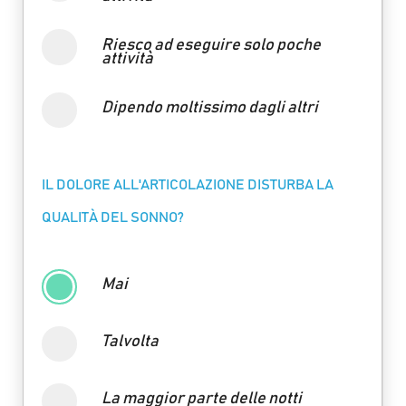
Riesco ad eseguire solo poche
attività
Dipendo moltissimo dagli altri
IL DOLORE ALL'ARTICOLAZIONE DISTURBA LA
QUALITÀ DEL SONNO?
Mai
Talvolta
La maggior parte delle notti