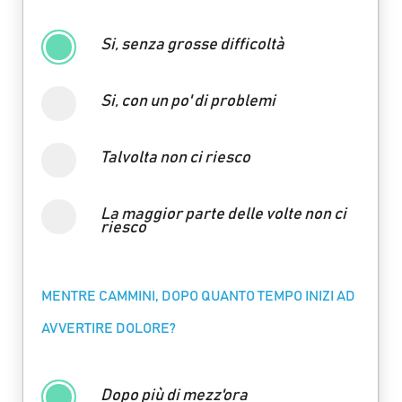
Si, senza grosse difficoltà
Si, con un po' di problemi
Talvolta non ci riesco
La maggior parte delle volte non ci
riesco
MENTRE CAMMINI, DOPO QUANTO TEMPO INIZI AD
AVVERTIRE DOLORE?
Dopo più di mezz'ora