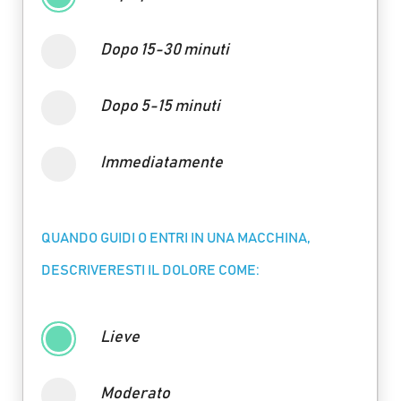
Dopo 15-30 minuti
Dopo 5-15 minuti
Immediatamente
QUANDO GUIDI O ENTRI IN UNA MACCHINA,
DESCRIVERESTI IL DOLORE COME:
Lieve
Moderato