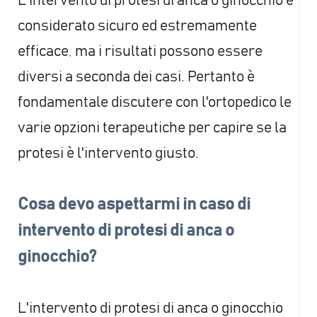
L'intervento di protesi di anca o ginocchio è
considerato sicuro ed estremamente
efficace, ma i risultati possono essere
diversi a seconda dei casi. Pertanto è
fondamentale discutere con l'ortopedico le
varie opzioni terapeutiche per capire se la
protesi è l'intervento giusto.
Cosa devo aspettarmi in caso di
intervento di protesi di anca o
ginocchio?
L'intervento di protesi di anca o ginocchio