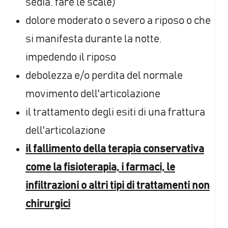
sedia, fare le scale)
dolore moderato o severo a riposo o che
si manifesta durante la notte,
impedendo il riposo
debolezza e/o perdita del normale
movimento dell'articolazione
il trattamento degli esiti di una frattura
dell'articolazione
il fallimento della terapia conservativa
come la fisioterapia, i farmaci, le
infiltrazioni o altri tipi di trattamenti non
chirurgici