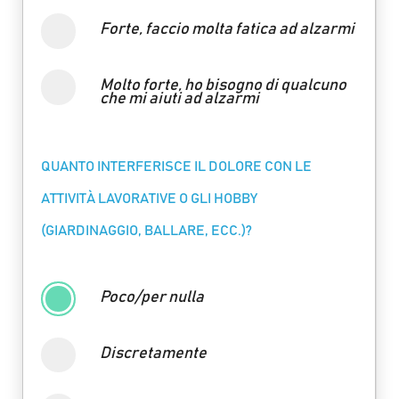
Forte, faccio molta fatica ad alzarmi
Molto forte, ho bisogno di qualcuno
che mi aiuti ad alzarmi
QUANTO INTERFERISCE IL DOLORE CON LE
ATTIVITÀ LAVORATIVE O GLI HOBBY
(GIARDINAGGIO, BALLARE, ECC.)?
Poco/per nulla
Discretamente