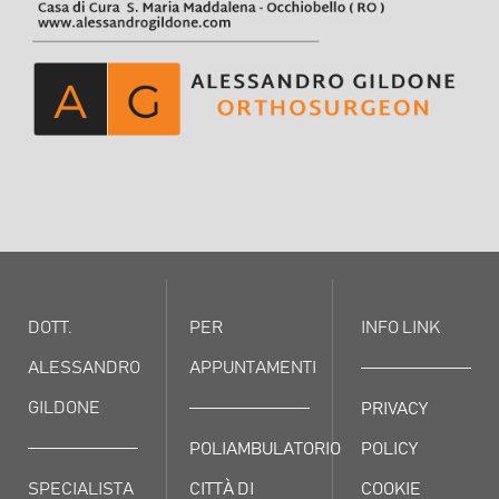
DOTT.
PER
INFO LINK
ALESSANDRO
APPUNTAMENTI
GILDONE
PRIVACY
POLIAMBULATORIO
POLICY
SPECIALISTA
CITTÀ DI
COOKIE