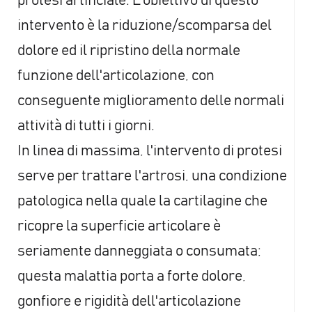
protesi artificiale. L'obiettivo di questo
intervento è la riduzione/scomparsa del
dolore ed il ripristino della normale
funzione dell'articolazione, con
conseguente miglioramento delle normali
attività di tutti i giorni.
In linea di massima, l'intervento di protesi
serve per trattare l'artrosi, una condizione
patologica nella quale la cartilagine che
ricopre la superficie articolare è
seriamente danneggiata o consumata;
questa malattia porta a forte dolore,
gonfiore e rigidità dell'articolazione