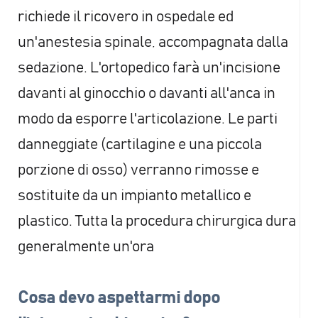
richiede il ricovero in ospedale ed
un'anestesia spinale, accompagnata dalla
sedazione. L'ortopedico farà un'incisione
davanti al ginocchio o davanti all'anca in
modo da esporre l'articolazione. Le parti
danneggiate (cartilagine e una piccola
porzione di osso) verranno rimosse e
sostituite da un impianto metallico e
plastico. Tutta la procedura chirurgica dura
generalmente un'ora
Cosa devo aspettarmi dopo