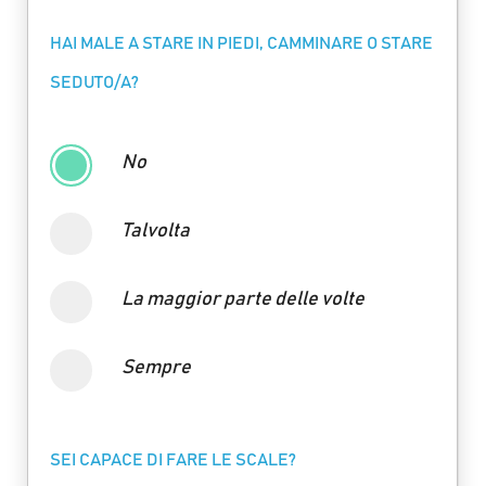
HAI MALE A STARE IN PIEDI, CAMMINARE O STARE
SEDUTO/A?
No
Talvolta
La maggior parte delle volte
Sempre
SEI CAPACE DI FARE LE SCALE?