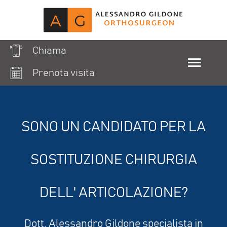
Chiama
Prenota visita
SONO UN CANDIDATO PER LA
SOSTITUZIONE CHIRURGIA
DELL' ARTICOLAZIONE?
Dott. Alessandro Gildone specialista in