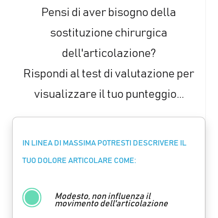
Pensi di aver bisogno della
sostituzione chirurgica
dell'articolazione?
Rispondi al test di valutazione per
visualizzare il tuo punteggio...
IN LINEA DI MASSIMA POTRESTI DESCRIVERE IL
TUO DOLORE ARTICOLARE COME:
Modesto, non influenza il
movimento dell'articolazione